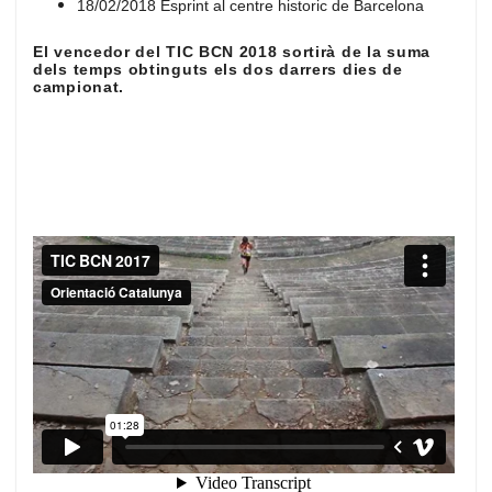
18/02/2018 Esprint al centre historic de Barcelona
El vencedor del TIC BCN 2018 sortirà de la suma
dels temps obtinguts els dos darrers dies de
campionat.