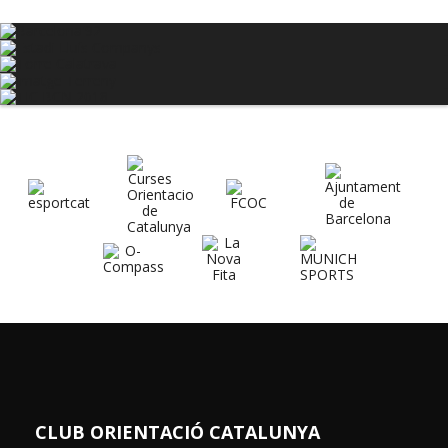
CLUB ORIENTACIÓ CATALUNYA