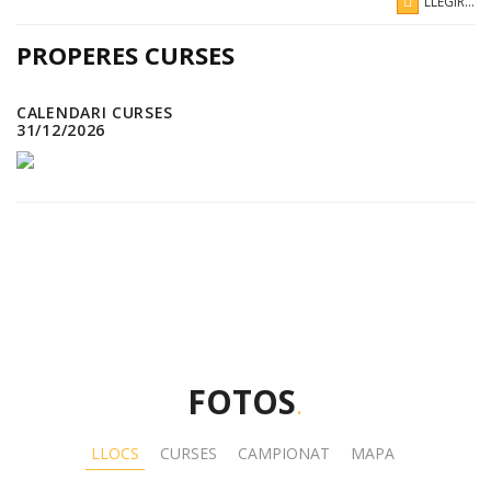
LLEGIR...
PROPERES CURSES
CALENDARI CURSES
31/12/2026
FOTOS
.
LLOCS
CURSES
CAMPIONAT
MAPA