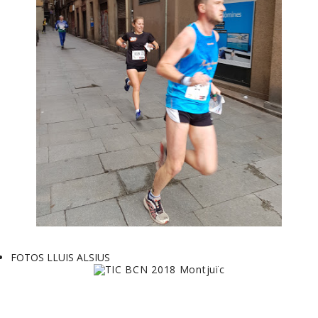
FOTOS LLUIS ALSIUS